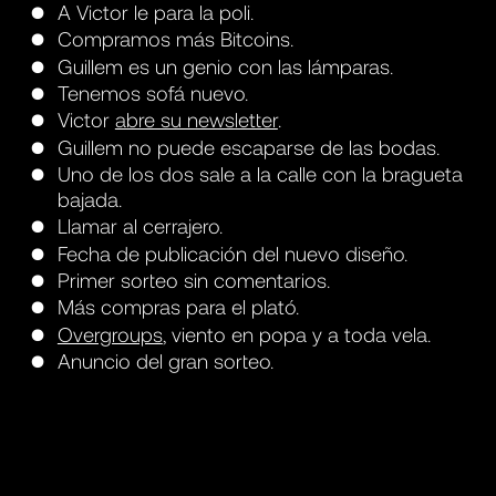
A Victor le para la poli.
Compramos más Bitcoins.
Guillem es un genio con las lámparas.
Tenemos sofá nuevo.
Victor
abre su newsletter
.
Guillem no puede escaparse de las bodas.
Uno de los dos sale a la calle con la bragueta
bajada.
Llamar al cerrajero.
Fecha de publicación del nuevo diseño.
Primer sorteo sin comentarios.
Más compras para el plató.
Overgroups
, viento en popa y a toda vela.
Anuncio del gran sorteo.