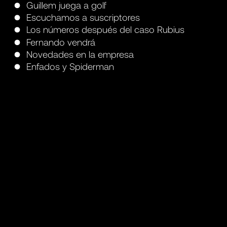
Guillem juega a golf
Escuchamos a suscriptores
Los números después del caso Rubius
Fernando vendrá
Novedades en la empresa
Enfados y Spiderman