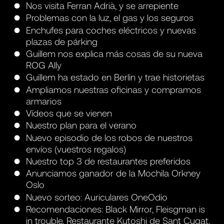
Nos visita Ferran Adrià, y se arrepiente
Problemas con la luz, el gas y los seguros
Enchufes para coches eléctricos y nuevas
plazas de párking
Guillem nos explica más cosas de su nueva
ROG Ally
Guillem ha estado en Berlin y trae historietas
Ampliamos nuestras oficinas y compramos
armarios
Vídeos que se vienen
Nuestro plan para el verano
Nuevo episodio de los robos de nuestros
envíos (vuestros regalos)
Nuestro top 3 de restaurantes preferidos
Anunciamos ganador de la Mochila Orkney
Oslo
Nuevo sorteo: Auriculares OneOdio
Recomendaciones: Black Mirror, Fleisgman is
in trouble, Restaurante Kutoshi de Sant Cugat,