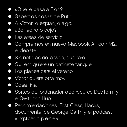
¿Que le pasa a Elon?
Sabemos cosas de Putin
A Víctor lo espían, o algo.
¿Borracho o cojo?
Las areas de servicio
Compramos en nuevo Macbook Air con M2,
el debate
Sin noticias de la web, qué raro…
Guillem quiere un patinete tanque
Los planes para el verano
Víctor quiere otra móvil
Cosa final
Sorteo del ordenador opensource DevTerm y
el Swithbot Hub
Recomierdaciones: First Class, Hacks,
documental de George Carlin y el podcast
«Explicado pierde».