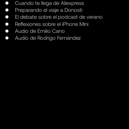
Cuando te llega de Aliexpress
Preparando el viaje a Donosti
El debate sobre el podcast de verano
Reflexiones sobre el iPhone Mini
Audio de Emilio Cano
Audio de Rodrigo Fernández