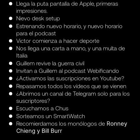
Llega la puta pantalla de Apple, primeras
impresiones.
Nievo desk setup
Estrenando nuevo horario, y nuevo horario
para el podcast
Victor comienza a hacer deporte
Nos llega una carta a mano, y una multa de
Italia
Guillem revive la guerra civil
Invitan a Guillem al podcast Webificando
¿Activamos las suscripciones en Youtube?
Repasamos todos los vídeos que se vienen
¿Abrimos un canal de Telegram solo para los
suscriptores?
Escuchamos a Chus
Sorteamos un SmartWatch
Recomierdamos los monólogos de
Ronney
Chieng y Bill Burr