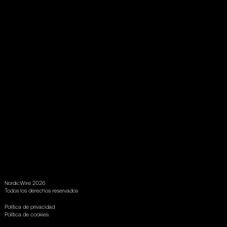
NordicWire 2026
Todos los derechos reservados
Política de privacidad
Política de cookies