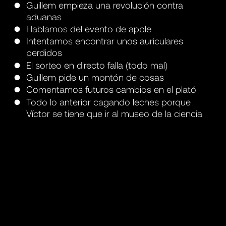
Guillem empieza una revolución contra
aduanas
Hablamos del evento de apple
Intentamos encontrar unos auriculares
perdidos
El sorteo en directo falla (todo mal)
Guillem pide un montón de cosas
Comentamos futuros cambios en el plató
Todo lo anterior cagando leches porque
Víctor se tiene que ir al museo de la ciencia