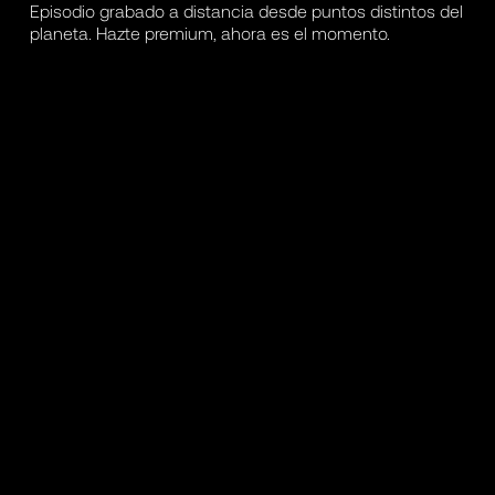
Episodio grabado a distancia desde puntos distintos del
planeta. Hazte premium, ahora es el momento.