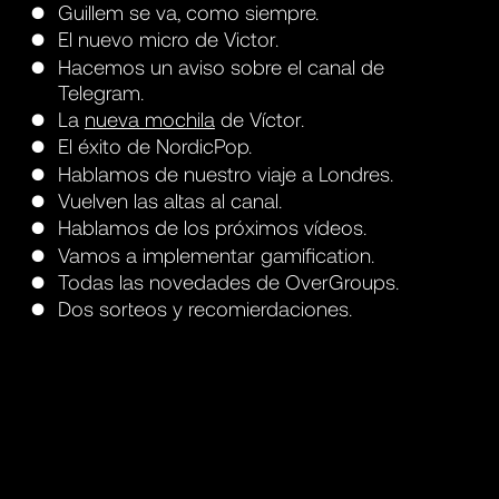
Guillem se va, como siempre.
El nuevo micro de Victor.
Hacemos un aviso sobre el canal de
Telegram.
La
nueva mochila
de Víctor.
El éxito de NordicPop.
Hablamos de nuestro viaje a Londres.
Vuelven las altas al canal.
Hablamos de los próximos vídeos.
Vamos a implementar gamification.
Todas las novedades de OverGroups.
Dos sorteos y recomierdaciones.