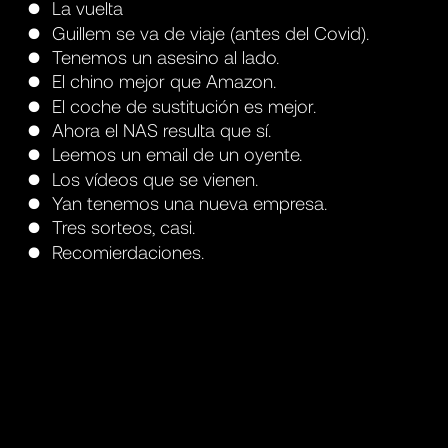
La vuelta
Guillem se va de viaje (antes del Covid).
Tenemos un asesino al lado.
El chino mejor que Amazon.
El coche de sustitución es mejor.
Ahora el NAS resulta que sí.
Leemos un email de un oyente.
Los vídeos que se vienen.
Yan tenemos una nueva empresa.
Tres sorteos, casi.
Recomierdaciones.